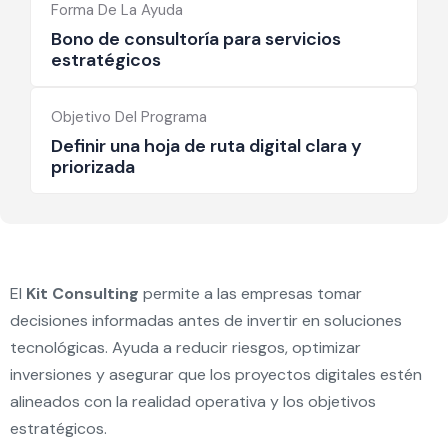
Forma De La Ayuda
Bono de consultoría para servicios
estratégicos
Objetivo Del Programa
Definir una hoja de ruta digital clara y
priorizada
El
Kit Consulting
permite a las empresas tomar
decisiones informadas antes de invertir en soluciones
tecnológicas. Ayuda a reducir riesgos, optimizar
inversiones y asegurar que los proyectos digitales estén
alineados con la realidad operativa y los objetivos
estratégicos.