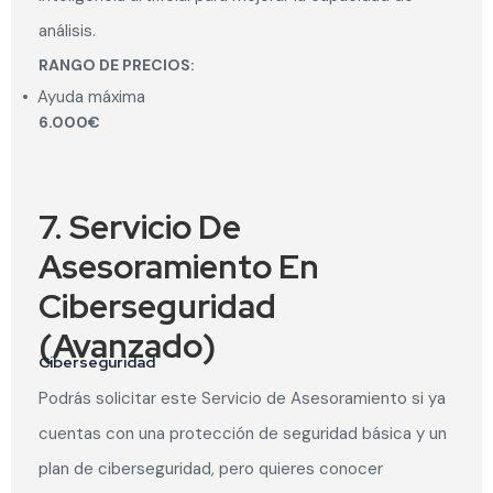
análisis.
RANGO DE PRECIOS:
•
Ayuda máxima
6.000€
7. Servicio De
Asesoramiento En
Ciberseguridad
(Avanzado)
Ciberseguridad
Podrás solicitar este Servicio de Asesoramiento si ya
cuentas con una protección de seguridad básica y un
plan de ciberseguridad, pero quieres conocer