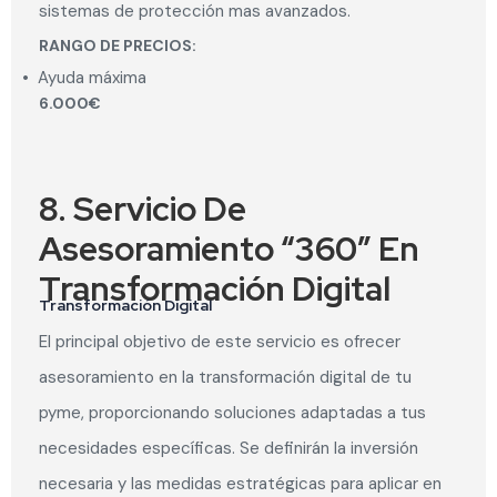
sistemas de protección mas avanzados.
RANGO DE PRECIOS:
•
Ayuda máxima
6.000€
8. Servicio De
Asesoramiento “360” En
Transformación Digital
Transformación Digital
El principal objetivo de este servicio es ofrecer
asesoramiento en la transformación digital de tu
pyme, proporcionando soluciones adaptadas a tus
necesidades específicas. Se definirán la inversión
necesaria y las medidas estratégicas para aplicar en