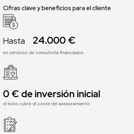
Cifras clave y beneficios para el cliente
2
24.000 €
Hasta
en servicios de consultoría financiados
0 € de inversión inicial
1
0
el bono cubre el coste del asesoramiento