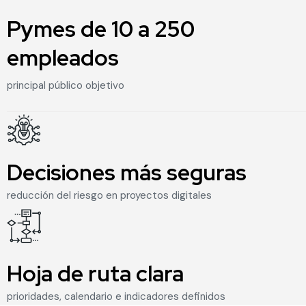
Pymes de 10 a 250
1
0
empleados
principal público objetivo
Decisiones más seguras
1
0
reducción del riesgo en proyectos digitales
Hoja de ruta clara
1
0
prioridades, calendario e indicadores definidos