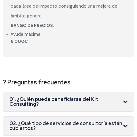
cada área de impacto consiguiendo una mejora de
ámbito general.
RANGO DE PRECIOS:
•
Ayuda máxima
6.000€
? Preguntas frecuentes
01. ¿Quién puede beneficiarse del Kit
Consulting?
02. ¿Qué tipo de servicios de consultoría están
cubiertos?