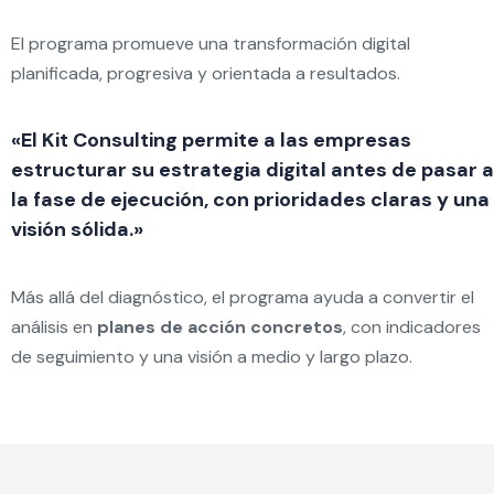
El programa promueve una transformación digital
planificada, progresiva y orientada a resultados.
«El Kit Consulting permite a las empresas
estructurar su estrategia digital antes de pasar a
la fase de ejecución, con prioridades claras y una
visión sólida.»
Más allá del diagnóstico, el programa ayuda a convertir el
análisis en
planes de acción concretos
, con indicadores
de seguimiento y una visión a medio y largo plazo.