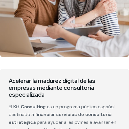
Acelerar la madurez digital de las
empresas mediante consultoría
especializada
El
Kit Consulting
es un programa público español
destinado a
financiar servicios de consultoría
estratégica
para ayudar a las pymes a avanzar en