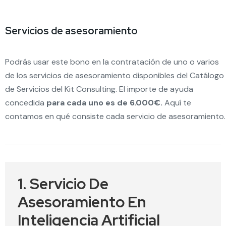
Servicios de asesoramiento
Podrás usar este bono en la contratación de uno o varios
de los servicios de asesoramiento disponibles del Catálogo
de Servicios del Kit Consulting. El importe de ayuda
concedida
para cada uno es de 6.000€.
Aquí te
contamos en qué consiste cada servicio de asesoramiento.
1. Servicio De
Asesoramiento En
Inteligencia Artificial