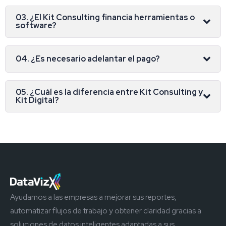
03. ¿El Kit Consulting financia herramientas o
software?
04. ¿Es necesario adelantar el pago?
05. ¿Cuál es la diferencia entre Kit Consulting y
Kit Digital?
Ayudamos a las empresas a mejorar sus reportes,
automatizar flujos de trabajo y obtener claridad gracias a
soluciones de datos inteligentes adaptadas a sus