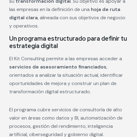
su
transformación digital
. Su objetivo es apoyar a
las empresas en la definición de una
hoja de ruta
digital clara
, alineada con sus objetivos de negocio
y operativos.
Un programa estructurado para definir tu
estrategia digital
El Kit Consulting permite a las empresas acceder a
servicios de asesoramiento financiados
,
orientados a analizar la situación actual, identificar
oportunidades de mejora y construir un plan de
transformación digital estructurado.
El programa cubre servicios de consultoría de alto
valor en áreas como datos y BI, automatización de
procesos, gestión del rendimiento, inteligencia
artificial, ciberseguridad y gobierno digital.