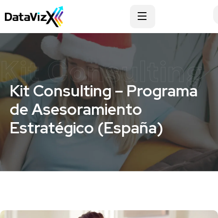
Kit Consulting
Kit Consulting – Programa
de Asesoramiento
Estratégico (España)