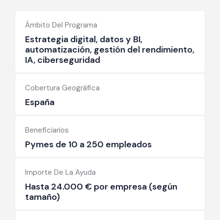
Ámbito Del Programa
Estrategia digital, datos y BI,
automatización, gestión del rendimiento,
IA, ciberseguridad
Cobertura Geográfica
España
Beneficiarios
Pymes de 10 a 250 empleados
Importe De La Ayuda
Hasta 24.000 € por empresa (según
tamaño)