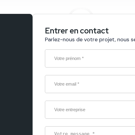
Entrer en contact
Parlez-nous de votre projet, nous se