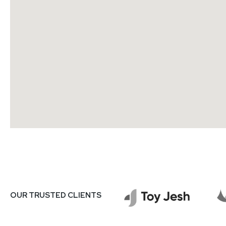
OUR TRUSTED CLIENTS