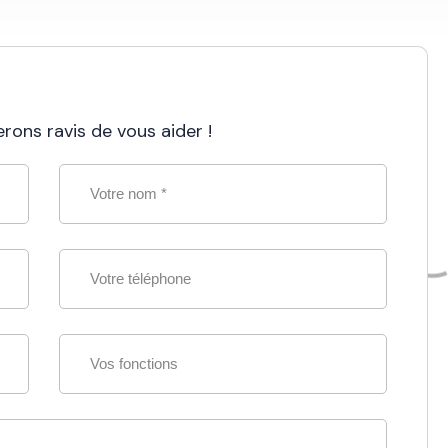
rons ravis de vous aider !