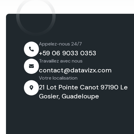
Appelez-nous 24/7
+59 06 9033 0353
Travaillez avec nous
contact@datavizx.com
Votre localisation
21 Lot Pointe Canot 97190 Le
Gosier, Guadeloupe