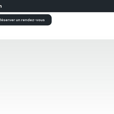
Réserver un rendez-vous