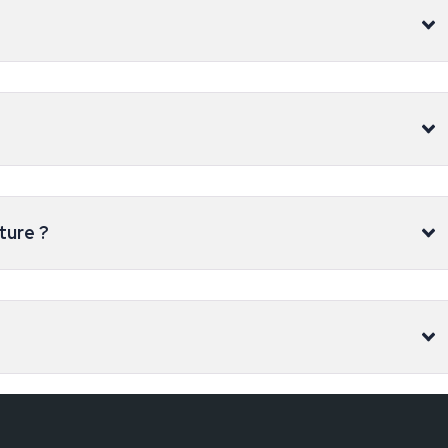
ture ?