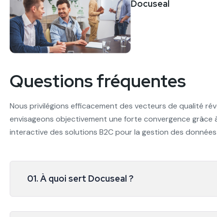
Docuseal
Questions fréquentes
Nous privilégions efficacement des vecteurs de qualité rév
envisageons objectivement une forte convergence grâce à
interactive des solutions B2C pour la gestion des données
01. À quoi sert Docuseal ?