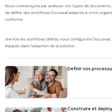
Nous commençons par analyser vos types de documents, vos
de définir des workflows Docuseal adaptés à votre organis
conforme.
Une fois les workflows définis, nous configurons Docuseal
équipes dans l’adoption de la solution.
Définir vos processu
Construire et déplo