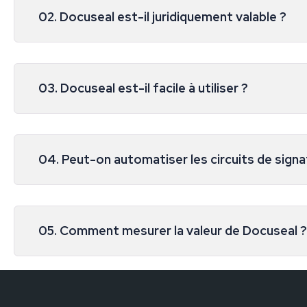
02. Docuseal est-il juridiquement valable ?
03. Docuseal est-il facile à utiliser ?
04. Peut-on automatiser les circuits de signa
05. Comment mesurer la valeur de Docuseal ?