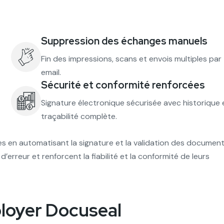
Suppression des échanges manuels
Fin des impressions, scans et envois multiples par
email.
Sécurité et conformité renforcées
Signature électronique sécurisée avec historique 
traçabilité complète.
s en automatisant la signature et la validation des document
erreur et renforcent la fiabilité et la conformité de leurs
ployer Docuseal