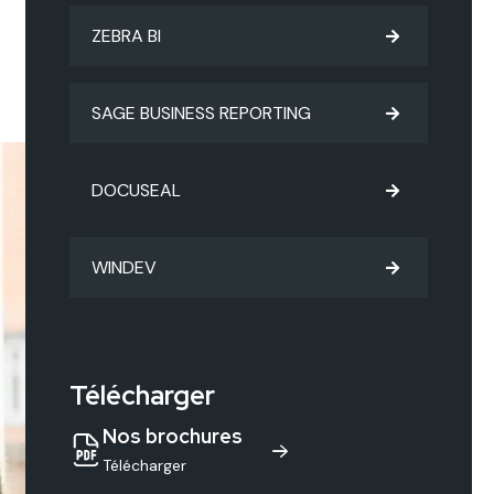
ZEBRA BI
de
SAGE BUSINESS REPORTING
DOCUSEAL
WINDEV
Télécharger
Nos brochures
Télécharger