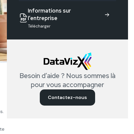
Informations sur
l’entreprise
Télécharger
Besoin d’aide ? Nous sommes là
pour vous accompagner
Contactez-nous
s.
ète