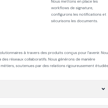
Nous mettons en place les
workflows de signature,
configurons les notifications et
sécurisons les documents.
olutionnaires à travers des produits conçus pour l’avenir. No
 des réseaux collaboratifs. Nous générons de manière
 métiers, soutenues par des relations rigoureusement étudiée