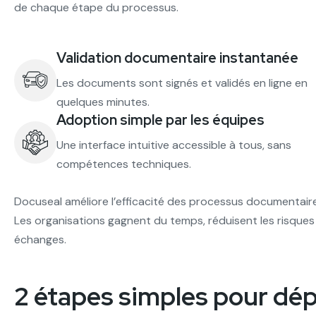
de chaque étape du processus.
Validation documentaire instantanée
Les documents sont signés et validés en ligne en
quelques minutes.
Adoption simple par les équipes
Une interface intuitive accessible à tous, sans
compétences techniques.
Docuseal améliore l’efficacité des processus documentaire
Les organisations gagnent du temps, réduisent les risques d’
échanges.
2 étapes simples pour dé