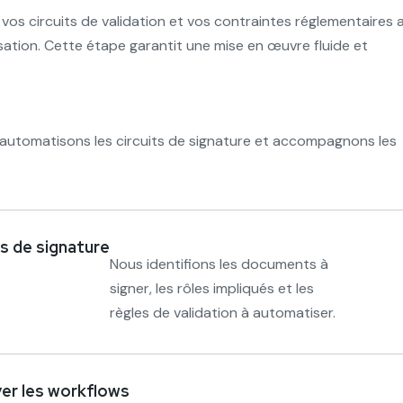
 circuits de validation et vos contraintes réglementaires a
ation. Cette étape garantit une mise en œuvre fluide et
, automatisons les circuits de signature et accompagnons les
s de signature
Nous identifions les documents à
signer, les rôles impliqués et les
règles de validation à automatiser.
yer les workflows