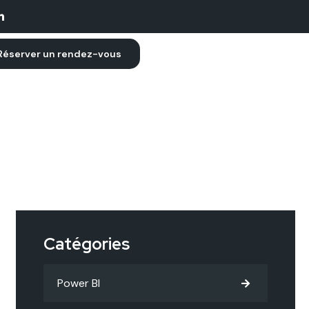
Réserver un rendez-vous
Catégories
Power BI