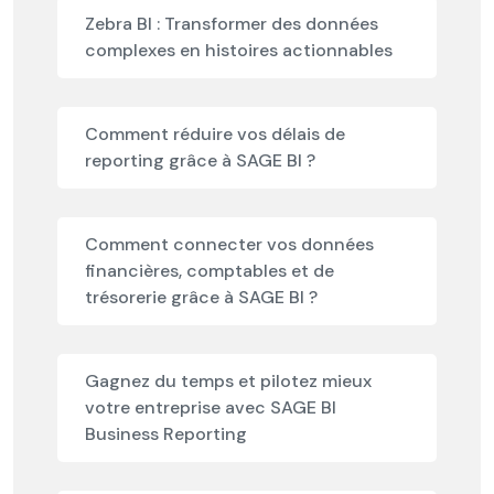
Zebra BI : Transformer des données
complexes en histoires actionnables
Comment réduire vos délais de
reporting grâce à SAGE BI ?
Comment connecter vos données
financières, comptables et de
trésorerie grâce à SAGE BI ?
Gagnez du temps et pilotez mieux
votre entreprise avec SAGE BI
Business Reporting