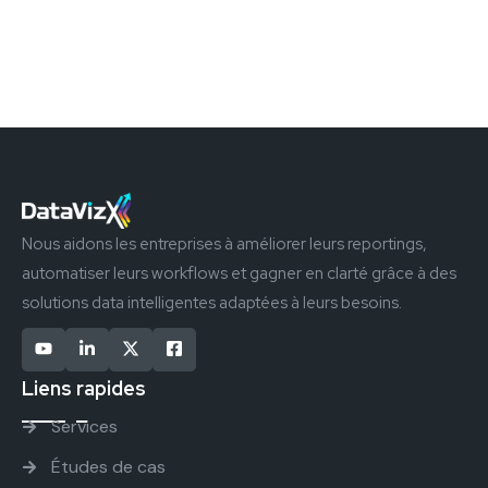
Nous aidons les entreprises à améliorer leurs reportings,
automatiser leurs workflows et gagner en clarté grâce à des
solutions data intelligentes adaptées à leurs besoins.
Liens rapides
Services
Études de cas