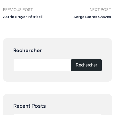
PREVIOUS POST
NEXT POST
Astrid Bruyer Pétrizelli
Serge Barros Chaves
Rechercher
Rechercher
Recent Posts