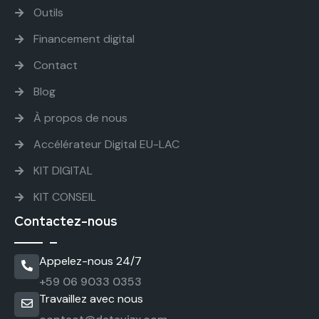
Outils
Financement digital
Contact
Blog
À propos de nous
Accélérateur Digital EU-LAC
KIT DIGITAL
KIT CONSEIL
Contactez-nous
Appelez-nous 24/7
+59 06 9033 0353
Travaillez avec nous