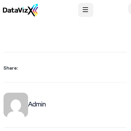
Share:
Admin