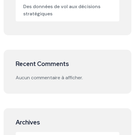
Des données de vol aux décisions
stratégiques
Recent Comments
Aucun commentaire à afficher.
Archives