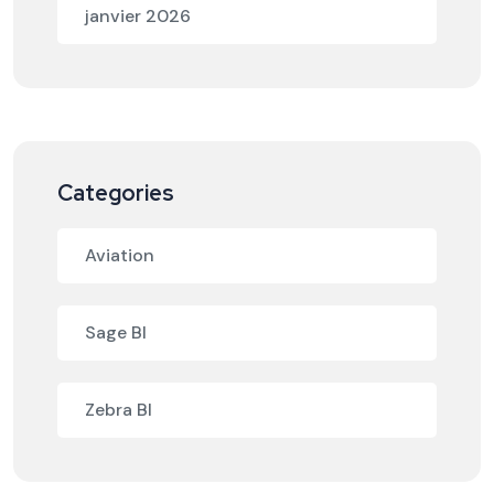
janvier 2026
Categories
Aviation
Sage BI
Zebra BI