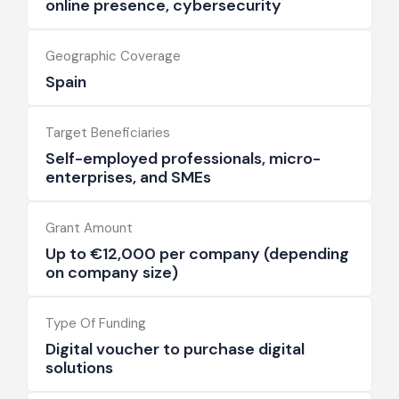
online presence, cybersecurity
Geographic Coverage
Spain
Target Beneficiaries
Self-employed professionals, micro-
enterprises, and SMEs
Grant Amount
Up to €12,000 per company (depending
on company size)
Type Of Funding
Digital voucher to purchase digital
solutions