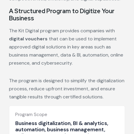
A Structured Program to Digitize Your
Business
The Kit Digital program provides companies with
digital vouchers
that can be used to implement
approved digital solutions in key areas such as
business management, data & BI, automation, online
presence, and cybersecurity.
The program is designed to simplify the digitalization
process, reduce upfront investment, and ensure
tangible results through certified solutions.
Program Scope
Business digitalization, BI & analytics,
automation, business management,