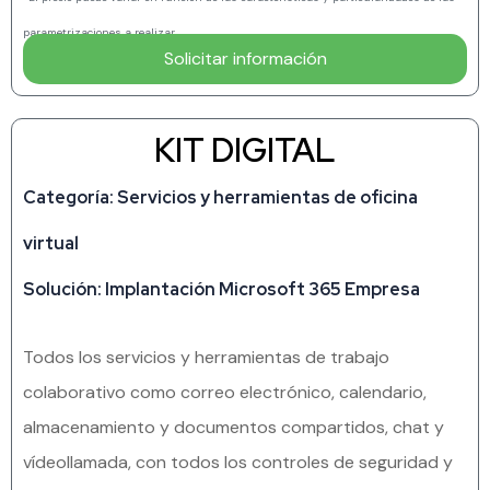
parametrizaciones a realizar.
Solicitar información
KIT DIGITAL
Categoría: Servicios y herramientas de oficina
virtual
Solución: Implantación Microsoft 365 Empresa
Todos los servicios y herramientas de trabajo
colaborativo como correo electrónico, calendario,
almacenamiento y documentos compartidos, chat y
vídeollamada, con todos los controles de seguridad y