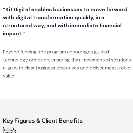
“Kit Digital enables businesses to move forward
with digital transformation quickly, in a
structured way, and with immediate financial
impact.”
Beyond funding, the program encourages guided
technology adoption, ensuring that implemented solutions
align with clear business objectives and deliver measurable
value.
Key Figures & Client Benefits