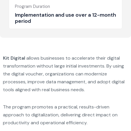
Program Duration
Implementation and use over a 12-month
period
Kit Digital
allows businesses to accelerate their digital
transformation without large initial investments. By using
the digital voucher, organizations can modernize
processes, improve data management, and adopt digital
tools aligned with real business needs.
The program promotes a practical, results-driven
approach to digitalization, delivering direct impact on
productivity and operational efficiency.