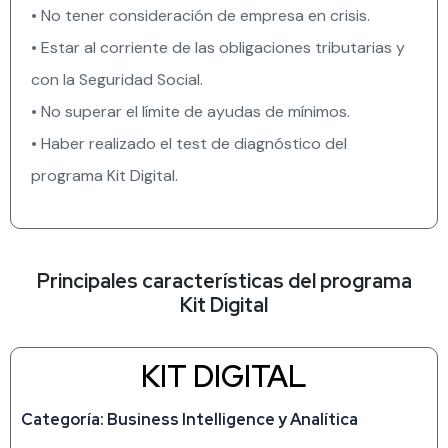
• No tener consideración de empresa en crisis.
• Estar al corriente de las obligaciones tributarias y
con la Seguridad Social.
• No superar el límite de ayudas de mínimos.
• Haber realizado el test de diagnóstico del
programa Kit Digital.
Principales características del programa
Kit Digital
KIT DIGITAL
Categoría: Business Intelligence y Analítica