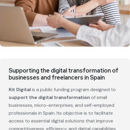
Supporting the digital transformation of
businesses and freelancers in Spain
Kit Digital
is a public funding program designed to
support the digital transformation
of small
businesses, micro-enterprises, and self-employed
professionals in Spain. Its objective is to facilitate
access to essential digital solutions that improve
competitiveness, efficiency, and digital capabilities.