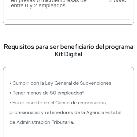
empresas o microempresas de
2.000€
entre 0 y 2 empleados.
Requisitos para ser beneficiario del programa
Kit Digital
• Cumplir con la Ley General de Subvenciones
• Tener menos de 50 empleados*.
• Estar inscrito en el Censo de empresarios,
profesionales y retenedores de la Agencia Estatal
de Administración Tributaria.