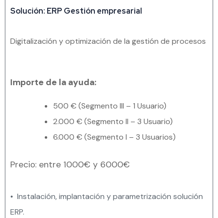
Solución: ERP Gestión empresarial
Digitalización y optimización de la gestión de procesos
Importe de la ayuda:
500 € (Segmento III – 1 Usuario)
2.000 € (Segmento II – 3 Usuario)
6.000 € (Segmento I – 3 Usuarios)
Precio: entre 1000€ y 6000€
• Instalación, implantación y parametrización solución
ERP.