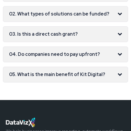
02. What types of solutions can be funded?
03. Is this a direct cash grant?
04. Do companies need to pay upfront?
05. What is the main benefit of Kit Digital?