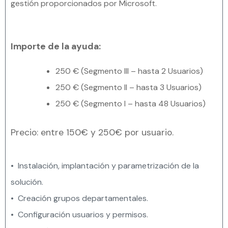
gestión proporcionados por Microsoft.
Importe de la ayuda:
250 € (Segmento III – hasta 2 Usuarios)
250 € (Segmento II – hasta 3 Usuarios)
250 € (Segmento I – hasta 48 Usuarios)
Precio: entre 150€ y 250€ por usuario.
• Instalación, implantación y parametrización de la
solución.
• Creación grupos departamentales.
• Configuración usuarios y permisos.