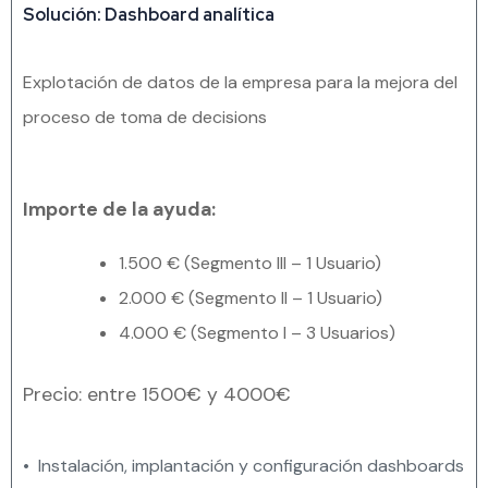
Solución: Dashboard analítica
Explotación de datos de la empresa para la mejora del
proceso de toma de decisions
Importe de la ayuda:
1.500 € (Segmento III – 1 Usuario)
2.000 € (Segmento II – 1 Usuario)
4.000 € (Segmento I – 3 Usuarios)
Precio: entre 1500€ y 4000€
• Instalación, implantación y configuración dashboards