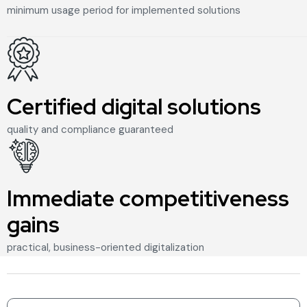
minimum usage period for implemented solutions
Certified digital solutions
1
0
quality and compliance guaranteed
Immediate competitiveness
gains
1
0
practical, business-oriented digitalization