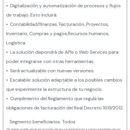
• Digitalización y automatización de procesos y flujos
de trabajo. Esto incluirá:
• Contabilidad/finanzas, Facturación, Proyectos,
Inventario, Compras y pagos,Recursos humanos,
Logística
• La solución dispondrá de APIs o Web Services para
poder integrarse con otras herramientas.
• Será actualizable con nuevas versiones.
• Escalable: solución adaptable a los posibles cambios
que experimente la estructura de tu negocio.
• Cumplimiento del Reglamento que regula las
obligaciones de facturación del Real Decreto 1619/2012.
Segmento beneficiarios: Todos
*El precio puede variar en función de las características y particularidades de las