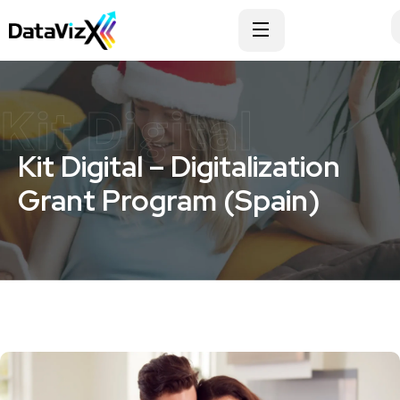
Kit Digital
Kit Digital – Digitalization
Grant Program (Spain)