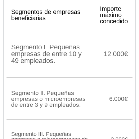
Importe
Segmentos de empresas
máximo
beneficiarias
concedido
Segmento I. Pequeñas
empresas de entre 10 y
12.000€
49 empleados.
Segmento II. Pequeñas
empresas o microempresas
6.000€
de entre 3 y 9 empleados.
Segmento III. Pequeñas