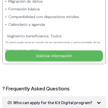
• Migración de datos.
• Formación básica.
• Compatibilidad con dispositivos móviles.
• Calendario y agenda
Segmento beneficiarios: Todos
*El precio puede variar en función de las características y particularidades de las
parametrizaciones a realizar.
Solicitar información
? Frequently Asked Questions
01. Who can apply for the Kit Digital program?