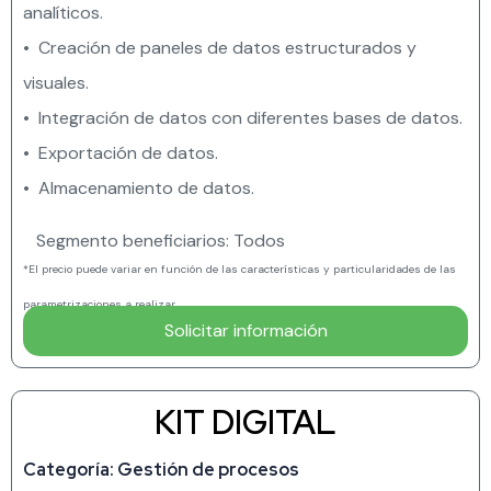
analíticos.
• Creación de paneles de datos estructurados y
visuales.
• Integración de datos con diferentes bases de datos.
• Exportación de datos.
• Almacenamiento de datos.
Segmento beneficiarios: Todos
*El precio puede variar en función de las características y particularidades de las
parametrizaciones a realizar.
Solicitar información
KIT DIGITAL
Categoría: Gestión de procesos